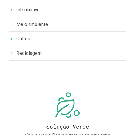
Informativo
Meio ambiente
Outros
Reciclagem
Solução Verde