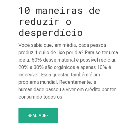
10 maneiras de
reduzir o
desperdício
Você sabia que, em média, cada pessoa
produz 1 quilo de lixo por dia? Para se ter uma
ideia, 60% desse material é possível reciclar,
20% a 30% são orgânicos e apenas 10% é
inservível. Essa questão também é um
problema mundial. Recentemente, a
humanidade passou a viver em crédito por ter
consumido todos os
READ MORE