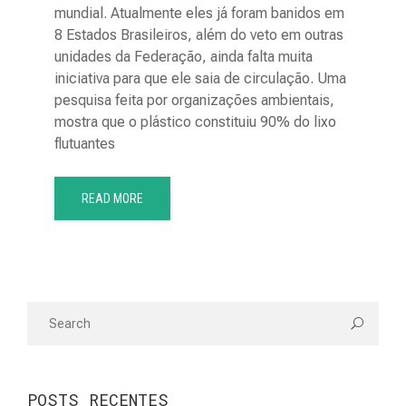
mundial. Atualmente eles já foram banidos em
8 Estados Brasileiros, além do veto em outras
unidades da Federação, ainda falta muita
iniciativa para que ele saia de circulação. Uma
pesquisa feita por organizações ambientais,
mostra que o plástico constituiu 90% do lixo
flutuantes
READ MORE
POSTS RECENTES