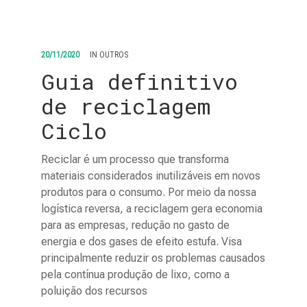
20/11/2020
IN
OUTROS
Guia definitivo
de reciclagem
Ciclo
Reciclar é um processo que transforma
materiais considerados inutilizáveis em novos
produtos para o consumo. Por meio da nossa
logística reversa, a reciclagem gera economia
para as empresas, redução no gasto de
energia e dos gases de efeito estufa. Visa
principalmente reduzir os problemas causados
pela contínua produção de lixo, como a
poluição dos recursos