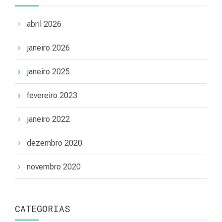
abril 2026
janeiro 2026
janeiro 2025
fevereiro 2023
janeiro 2022
dezembro 2020
novembro 2020
CATEGORIAS