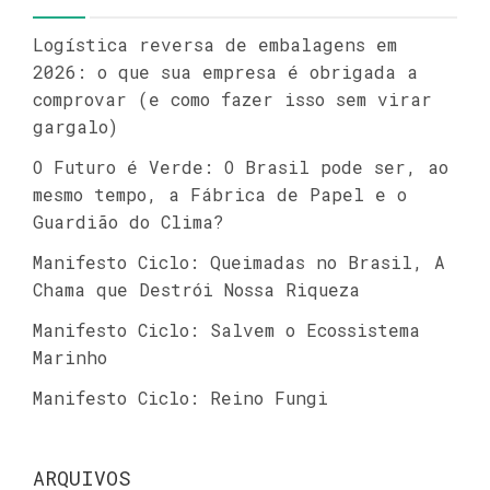
Logística reversa de embalagens em
2026: o que sua empresa é obrigada a
comprovar (e como fazer isso sem virar
gargalo)
O Futuro é Verde: O Brasil pode ser, ao
mesmo tempo, a Fábrica de Papel e o
Guardião do Clima?
Manifesto Ciclo: Queimadas no Brasil, A
Chama que Destrói Nossa Riqueza
Manifesto Ciclo: Salvem o Ecossistema
Marinho
Manifesto Ciclo: Reino Fungi
ARQUIVOS