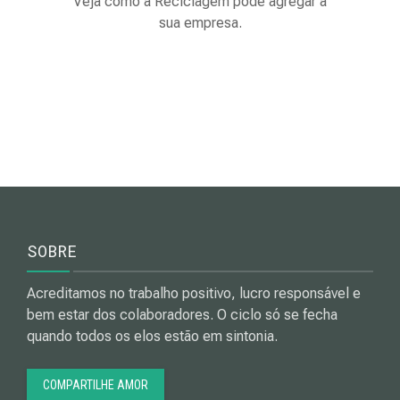
Veja como a Reciclagem pode agregar à
sua empresa.
SOBRE
Acreditamos no trabalho positivo, lucro responsável e
bem estar dos colaboradores. O ciclo só se fecha
quando todos os elos estão em sintonia.
COMPARTILHE AMOR