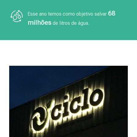
68
Esse ano temos como objetivo salvar
milhões
de litros de água.