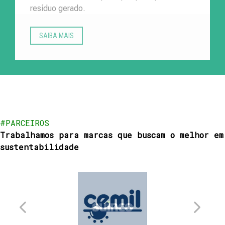
resíduo gerado.
SAIBA MAIS
#PARCEIROS
Trabalhamos para marcas que buscam o melhor em
sustentabilidade