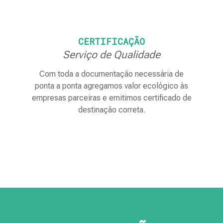
CERTIFICAÇÃO
Serviço de Qualidade
Com toda a documentação necessária de
ponta a ponta agregamos valor ecológico às
empresas parceiras e emitimos certificado de
destinação correta.