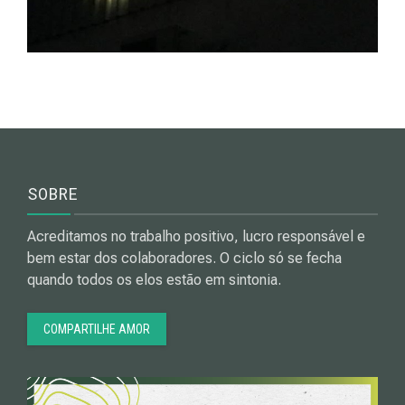
SOBRE
Acreditamos no trabalho positivo, lucro responsável e
bem estar dos colaboradores. O ciclo só se fecha
quando todos os elos estão em sintonia.
COMPARTILHE AMOR