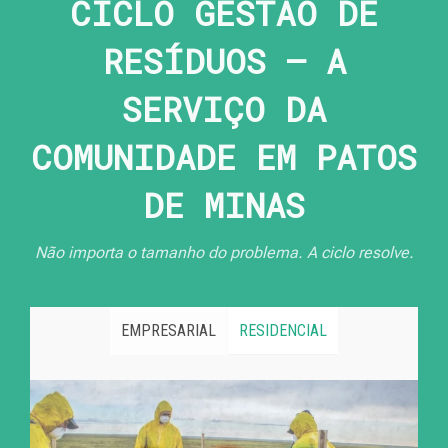
CICLO GESTÃO DE
RESÍDUOS — A
SERVIÇO DA
COMUNIDADE EM PATOS
DE MINAS
Não importa o tamanho do problema. A ciclo resolve.
EMPRESARIAL
RESIDENCIAL