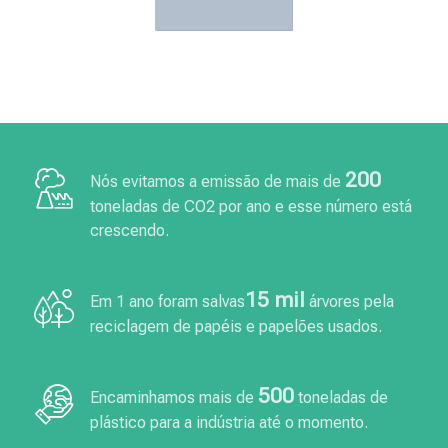
200
Nós evitamos a emissão de mais de
toneladas de CO2 por ano e esse número está
crescendo.
15 mil
Em 1 ano foram salvas
árvores pela
reciclagem de papéis e papelões usados.
500
Encaminhamos mais de
toneladas de
plástico para a indústria até o momento.